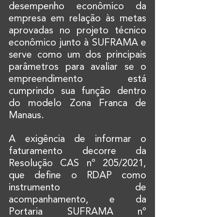
desempenho econômico da 
empresa em relação às metas 
aprovadas no projeto técnico 
econômico junto à SUFRAMA e 
serve como um dos principais 
parâmetros para avaliar se o 
empreendimento está 
cumprindo sua função dentro 
do modelo Zona Franca de 
Manaus.
A exigência de informar o 
faturamento decorre da 
Resolução CAS nº 205/2021, 
que define o RDAP como 
instrumento de 
acompanhamento, e da 
Portaria SUFRAMA nº 