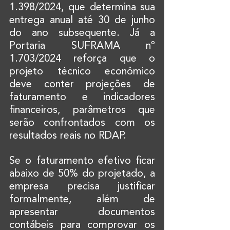
1.398/2024, que determina sua 
entrega anual até 30 de junho 
do ano subsequente. Já a 
Portaria SUFRAMA nº 
1.703/2024 reforça que o 
projeto técnico econômico 
deve conter projeções de 
faturamento e indicadores 
financeiros, parâmetros que 
serão confrontados com os 
resultados reais no RDAP.
Se o faturamento efetivo ficar 
abaixo de 50% do projetado, a 
empresa precisa justificar 
formalmente, além de 
apresentar documentos 
contábeis para comprovar os 