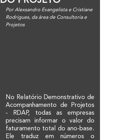
Por Alexsandro Evangelista e Cristiane 
Rodrigues, da área de Consultoria e 
Projetos
No Relatório Demonstrativo de 
Acompanhamento de Projetos 
- RDAP, todas as empresas 
precisam informar o valor do 
faturamento total do ano-base. 
Ele traduz em números o 