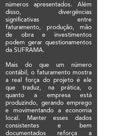
números apresentados. Além 
disso, divergências 
significativas entre 
faturamento, produção, mão 
de obra e investimentos 
podem gerar questionamentos 
da SUFRAMA.
Mais do que um número 
contábil, o faturamento mostra 
a real força do projeto é ele 
que traduz, na prática, o 
quanto a empresa está 
produzindo, gerando emprego 
e movimentando a economia 
local. Manter esses dados 
consistentes e bem 
documentados reforça a 